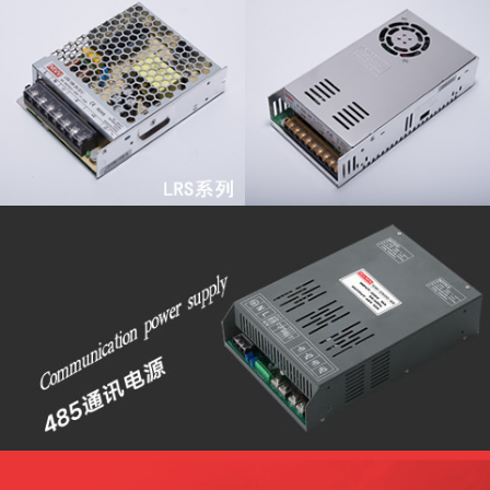
查看更多
查看更多
查看更多