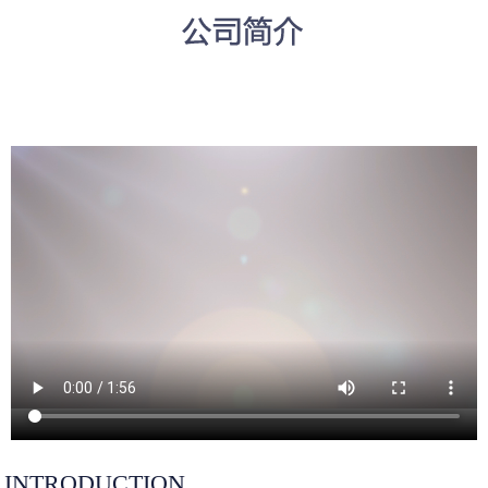
INTRODUCTION