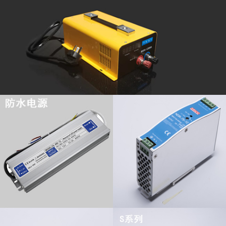
查看更多
查看更多
查看更多