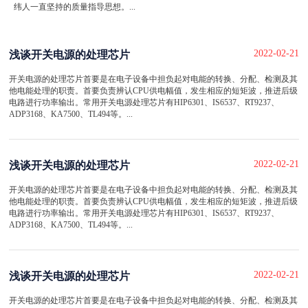
纬人一直坚持的质量指导思想。...
2022-02-21
浅谈开关电源的处理芯片
开关电源的处理芯片首要是在电子设备中担负起对电能的转换、分配、检测及其
他电能处理的职责。首要负责辨认CPU供电幅值，发生相应的短矩波，推进后级
电路进行功率输出。常用开关电源处理芯片有HIP6301、IS6537、RT9237、
ADP3168、KA7500、TL494等。...
2022-02-21
浅谈开关电源的处理芯片
开关电源的处理芯片首要是在电子设备中担负起对电能的转换、分配、检测及其
他电能处理的职责。首要负责辨认CPU供电幅值，发生相应的短矩波，推进后级
电路进行功率输出。常用开关电源处理芯片有HIP6301、IS6537、RT9237、
ADP3168、KA7500、TL494等。...
2022-02-21
浅谈开关电源的处理芯片
开关电源的处理芯片首要是在电子设备中担负起对电能的转换、分配、检测及其