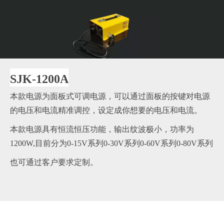
SJK-1200A
本款电源为面板式可调电源，可以通过面板的按键对电源
的电压和电流精准调控，设定成你想要的电压和电流。
本款电源具有恒流恒压功能，输出纹波极小，功率为
1200W,目前分为0-15V系列0-30V系列0-60V系列0-80V系列
也可通过客户要求定制。