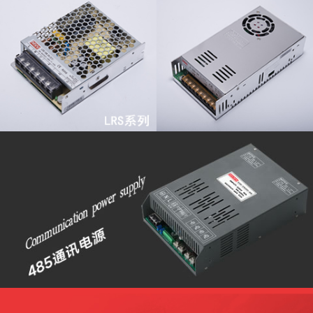
查看更多
查看更多
查看更多