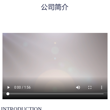
INTRODUCTION