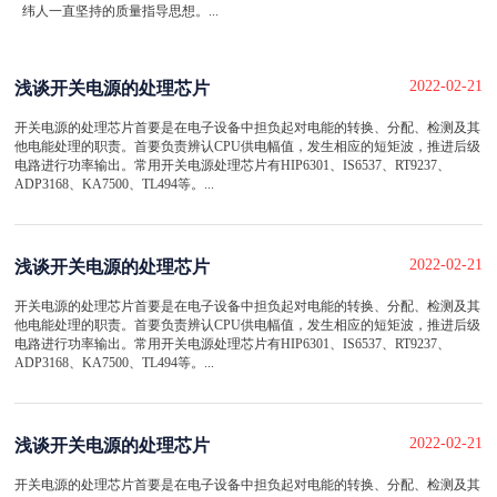
纬人一直坚持的质量指导思想。...
2022-02-21
浅谈开关电源的处理芯片
开关电源的处理芯片首要是在电子设备中担负起对电能的转换、分配、检测及其
他电能处理的职责。首要负责辨认CPU供电幅值，发生相应的短矩波，推进后级
电路进行功率输出。常用开关电源处理芯片有HIP6301、IS6537、RT9237、
ADP3168、KA7500、TL494等。...
2022-02-21
浅谈开关电源的处理芯片
开关电源的处理芯片首要是在电子设备中担负起对电能的转换、分配、检测及其
他电能处理的职责。首要负责辨认CPU供电幅值，发生相应的短矩波，推进后级
电路进行功率输出。常用开关电源处理芯片有HIP6301、IS6537、RT9237、
ADP3168、KA7500、TL494等。...
2022-02-21
浅谈开关电源的处理芯片
开关电源的处理芯片首要是在电子设备中担负起对电能的转换、分配、检测及其