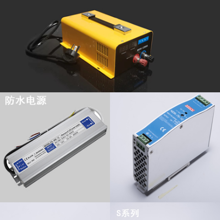
查看更多
查看更多
查看更多