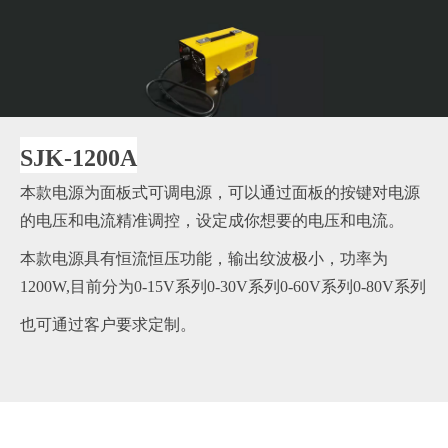
SJK-1200A
本款电源为面板式可调电源，可以通过面板的按键对电源
的电压和电流精准调控，设定成你想要的电压和电流。
本款电源具有恒流恒压功能，输出纹波极小，功率为
1200W,目前分为0-15V系列0-30V系列0-60V系列0-80V系列
也可通过客户要求定制。