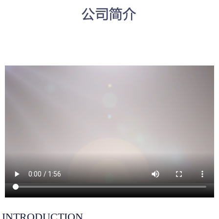
INTRODUCTION