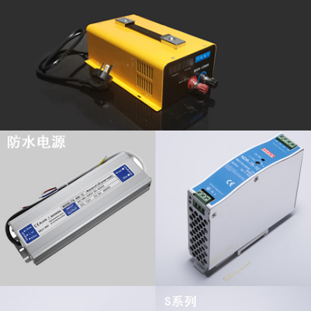
查看更多
查看更多
查看更多