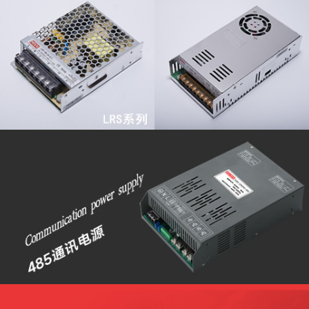
查看更多
查看更多
查看更多