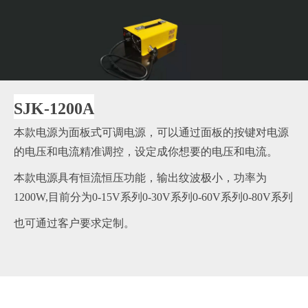
SJK-1200A
本款电源为面板式可调电源，可以通过面板的按键对电源
的电压和电流精准调控，设定成你想要的电压和电流。
本款电源具有恒流恒压功能，输出纹波极小，功率为
1200W,目前分为0-15V系列0-30V系列0-60V系列0-80V系列
也可通过客户要求定制。