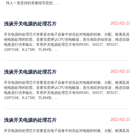
纬人一直坚持的质量指导思想。...
2022-02-21
浅谈开关电源的处理芯片
开关电源的处理芯片首要是在电子设备中担负起对电能的转换、分配、检测及其
他电能处理的职责。首要负责辨认CPU供电幅值，发生相应的短矩波，推进后级
电路进行功率输出。常用开关电源处理芯片有HIP6301、IS6537、RT9237、
ADP3168、KA7500、TL494等。...
2022-02-21
浅谈开关电源的处理芯片
开关电源的处理芯片首要是在电子设备中担负起对电能的转换、分配、检测及其
他电能处理的职责。首要负责辨认CPU供电幅值，发生相应的短矩波，推进后级
电路进行功率输出。常用开关电源处理芯片有HIP6301、IS6537、RT9237、
ADP3168、KA7500、TL494等。...
2022-02-21
浅谈开关电源的处理芯片
开关电源的处理芯片首要是在电子设备中担负起对电能的转换、分配、检测及其