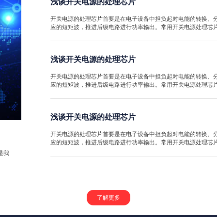
浅谈开关电源的处理芯片
开关电源的处理芯片首要是在电子设备中担负起对电能的转换、分
应的短矩波，推进后级电路进行功率输出。常用开关电源处理芯片有HIP6301、
浅谈开关电源的处理芯片
开关电源的处理芯片首要是在电子设备中担负起对电能的转换、分
应的短矩波，推进后级电路进行功率输出。常用开关电源处理芯片有HIP6301、
浅谈开关电源的处理芯片
开关电源的处理芯片首要是在电子设备中担负起对电能的转换、分
！
应的短矩波，推进后级电路进行功率输出。常用开关电源处理芯片有HIP6301、
是我
了解更多