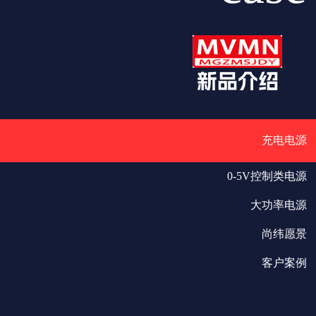
充电电源
0-5V控制类电源
大功率电源
尚纬愿景
客户案例