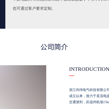
也可通过客户要求定制。
INTRODUCTIO
浙江尚纬电气科技有限公
成立以来，致力于直流电
交通便利，距温州机场15km