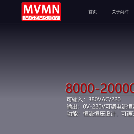
首页
关于尚纬