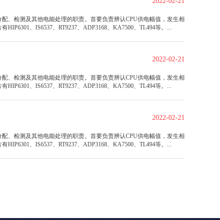
2022-02-21
配、检测及其他电能处理的职责。首要负责辨认CPU供电幅值，发生相
IS6537、RT9237、ADP3168、KA7500、TL494等。...
2022-02-21
配、检测及其他电能处理的职责。首要负责辨认CPU供电幅值，发生相
IS6537、RT9237、ADP3168、KA7500、TL494等。...
2022-02-21
配、检测及其他电能处理的职责。首要负责辨认CPU供电幅值，发生相
IS6537、RT9237、ADP3168、KA7500、TL494等。...