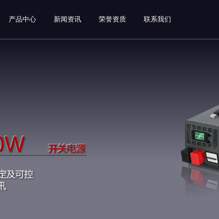
产品中心
新闻资讯
荣誉资质
联系我们