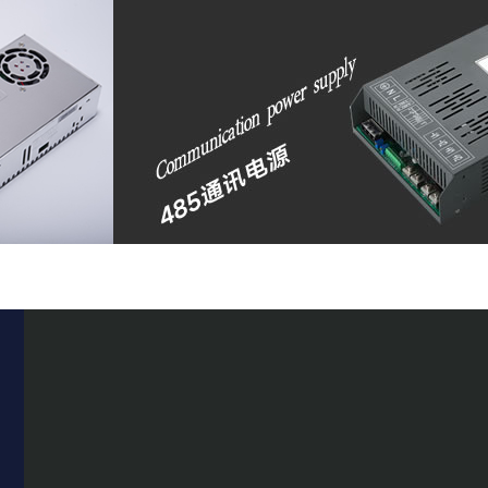
多
查看更多