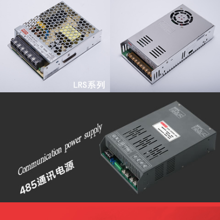
查看更多
查看更多
查看更多