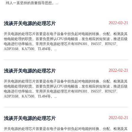
纬人一直坚持的质量指导思想。...
2022-02-21
浅谈开关电源的处理芯片
开关电源的处理芯片首要是在电子设备中担负起对电能的转换、分配、检测及其
他电能处理的职责。首要负责辨认CPU供电幅值，发生相应的短矩波，推进后级
电路进行功率输出。常用开关电源处理芯片有HIP6301、IS6537、RT9237、
ADP3168、KA7500、TL494等。...
2022-02-21
浅谈开关电源的处理芯片
开关电源的处理芯片首要是在电子设备中担负起对电能的转换、分配、检测及其
他电能处理的职责。首要负责辨认CPU供电幅值，发生相应的短矩波，推进后级
电路进行功率输出。常用开关电源处理芯片有HIP6301、IS6537、RT9237、
ADP3168、KA7500、TL494等。...
2022-02-21
浅谈开关电源的处理芯片
开关电源的处理芯片首要是在电子设备中担负起对电能的转换、分配、检测及其