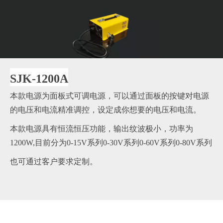
SJK-1200A
本款电源为面板式可调电源，可以通过面板的按键对电源
的电压和电流精准调控，设定成你想要的电压和电流。
本款电源具有恒流恒压功能，输出纹波极小，功率为
1200W,目前分为0-15V系列0-30V系列0-60V系列0-80V系列
也可通过客户要求定制。