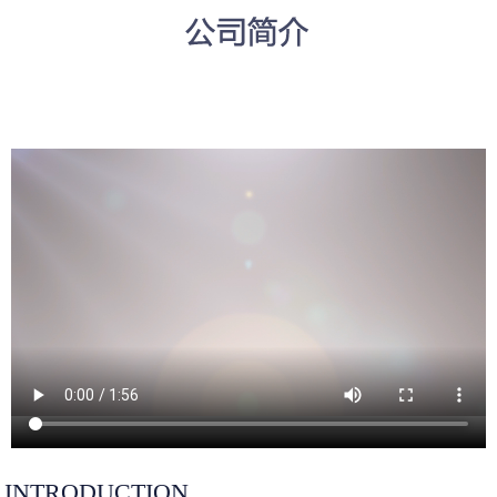
INTRODUCTION