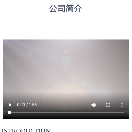
INTRODUCTION