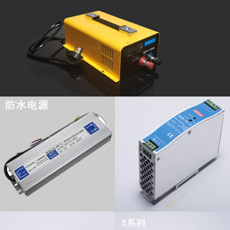
查看更多
查看更多
查看更多