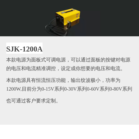
SJK-1200A
本款电源为面板式可调电源，可以通过面板的按键对电源
的电压和电流精准调控，设定成你想要的电压和电流。
本款电源具有恒流恒压功能，输出纹波极小，功率为
1200W,目前分为0-15V系列0-30V系列0-60V系列0-80V系列
也可通过客户要求定制。