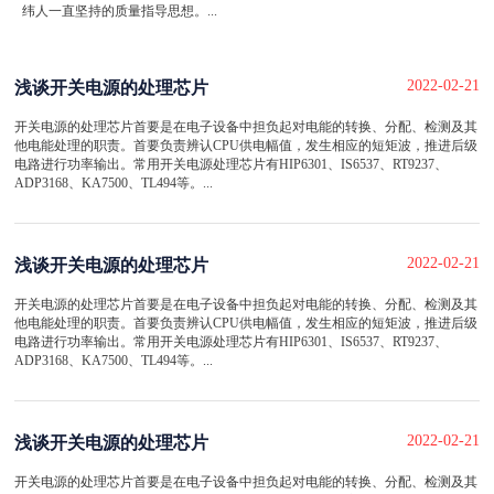
纬人一直坚持的质量指导思想。...
2022-02-21
浅谈开关电源的处理芯片
开关电源的处理芯片首要是在电子设备中担负起对电能的转换、分配、检测及其
他电能处理的职责。首要负责辨认CPU供电幅值，发生相应的短矩波，推进后级
电路进行功率输出。常用开关电源处理芯片有HIP6301、IS6537、RT9237、
ADP3168、KA7500、TL494等。...
2022-02-21
浅谈开关电源的处理芯片
开关电源的处理芯片首要是在电子设备中担负起对电能的转换、分配、检测及其
他电能处理的职责。首要负责辨认CPU供电幅值，发生相应的短矩波，推进后级
电路进行功率输出。常用开关电源处理芯片有HIP6301、IS6537、RT9237、
ADP3168、KA7500、TL494等。...
2022-02-21
浅谈开关电源的处理芯片
开关电源的处理芯片首要是在电子设备中担负起对电能的转换、分配、检测及其