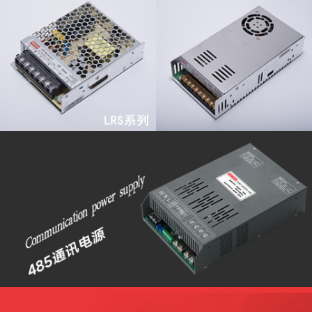
查看更多
查看更多
查看更多