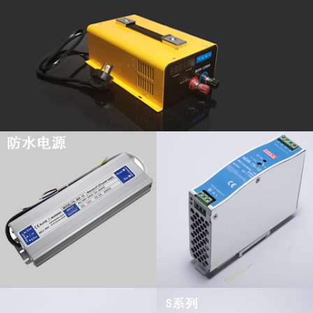
查看更多
查看更多
查看更多