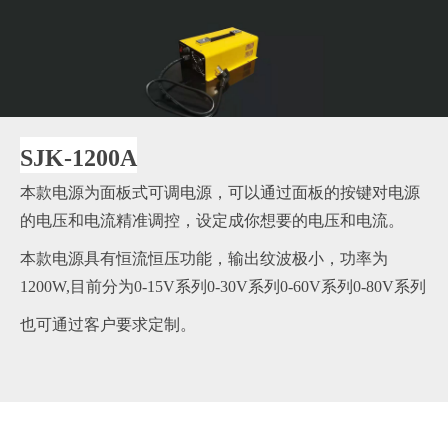
SJK-1200A
本款电源为面板式可调电源，可以通过面板的按键对电源
的电压和电流精准调控，设定成你想要的电压和电流。
本款电源具有恒流恒压功能，输出纹波极小，功率为
1200W,目前分为0-15V系列0-30V系列0-60V系列0-80V系列
也可通过客户要求定制。