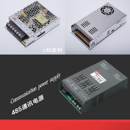
查看更多
查看更多
查看更多