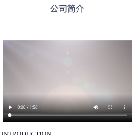
INTRODUCTION