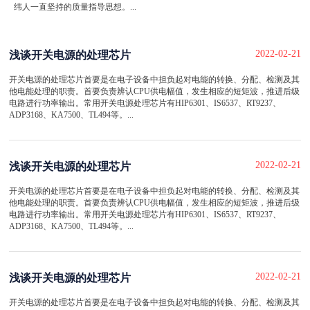
纬人一直坚持的质量指导思想。...
2022-02-21
浅谈开关电源的处理芯片
开关电源的处理芯片首要是在电子设备中担负起对电能的转换、分配、检测及其
他电能处理的职责。首要负责辨认CPU供电幅值，发生相应的短矩波，推进后级
电路进行功率输出。常用开关电源处理芯片有HIP6301、IS6537、RT9237、
ADP3168、KA7500、TL494等。...
2022-02-21
浅谈开关电源的处理芯片
开关电源的处理芯片首要是在电子设备中担负起对电能的转换、分配、检测及其
他电能处理的职责。首要负责辨认CPU供电幅值，发生相应的短矩波，推进后级
电路进行功率输出。常用开关电源处理芯片有HIP6301、IS6537、RT9237、
ADP3168、KA7500、TL494等。...
2022-02-21
浅谈开关电源的处理芯片
开关电源的处理芯片首要是在电子设备中担负起对电能的转换、分配、检测及其