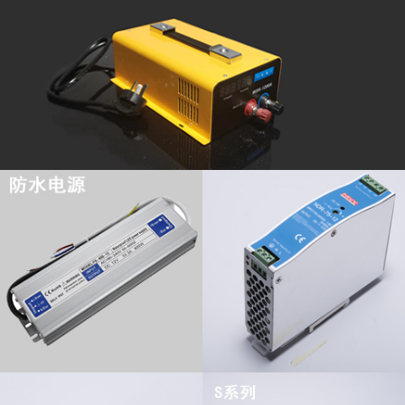
查看更多
查看更多
查看更多