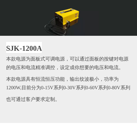
SJK-1200A
本款电源为面板式可调电源，可以通过面板的按键对电源
的电压和电流精准调控，设定成你想要的电压和电流。
本款电源具有恒流恒压功能，输出纹波极小，功率为
1200W,目前分为0-15V系列0-30V系列0-60V系列0-80V系列
也可通过客户要求定制。