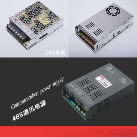
查看更多
查看更多
查看更多