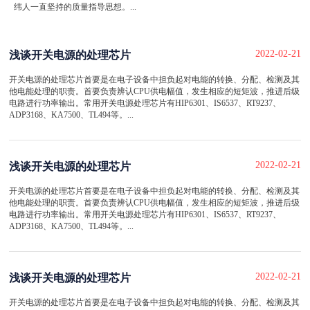
纬人一直坚持的质量指导思想。...
2022-02-21
浅谈开关电源的处理芯片
开关电源的处理芯片首要是在电子设备中担负起对电能的转换、分配、检测及其
他电能处理的职责。首要负责辨认CPU供电幅值，发生相应的短矩波，推进后级
电路进行功率输出。常用开关电源处理芯片有HIP6301、IS6537、RT9237、
ADP3168、KA7500、TL494等。...
2022-02-21
浅谈开关电源的处理芯片
开关电源的处理芯片首要是在电子设备中担负起对电能的转换、分配、检测及其
他电能处理的职责。首要负责辨认CPU供电幅值，发生相应的短矩波，推进后级
电路进行功率输出。常用开关电源处理芯片有HIP6301、IS6537、RT9237、
ADP3168、KA7500、TL494等。...
2022-02-21
浅谈开关电源的处理芯片
开关电源的处理芯片首要是在电子设备中担负起对电能的转换、分配、检测及其