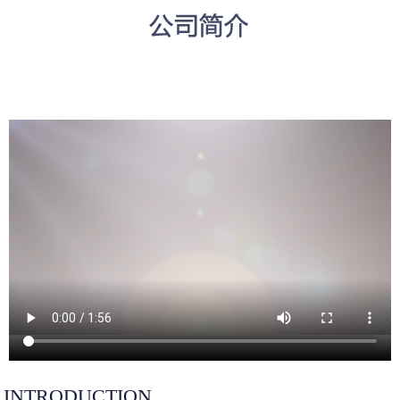
INTRODUCTION