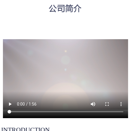
INTRODUCTION