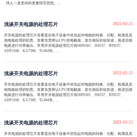
纬人一直坚持的质量指导思想。...
2022-02-21
浅谈开关电源的处理芯片
开关电源的处理芯片首要是在电子设备中担负起对电能的转换、分配、检测及其
他电能处理的职责。首要负责辨认CPU供电幅值，发生相应的短矩波，推进后级
电路进行功率输出。常用开关电源处理芯片有HIP6301、IS6537、RT9237、
ADP3168、KA7500、TL494等。...
2022-02-21
浅谈开关电源的处理芯片
开关电源的处理芯片首要是在电子设备中担负起对电能的转换、分配、检测及其
他电能处理的职责。首要负责辨认CPU供电幅值，发生相应的短矩波，推进后级
电路进行功率输出。常用开关电源处理芯片有HIP6301、IS6537、RT9237、
ADP3168、KA7500、TL494等。...
2022-02-21
浅谈开关电源的处理芯片
开关电源的处理芯片首要是在电子设备中担负起对电能的转换、分配、检测及其