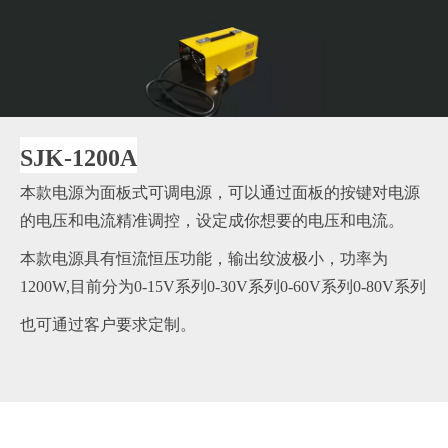
SJK-1200A
本款电源为面板式可调电源，可以通过面板的按键对电源
的电压和电流精准调控，设定成你想要的电压和电流。
本款电源具有恒流恒压功能，输出纹波极小，功率为
1200W,目前分为0-15V系列0-30V系列0-60V系列0-80V系列
也可通过客户要求定制。