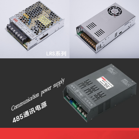
查看更多
查看更多
查看更多