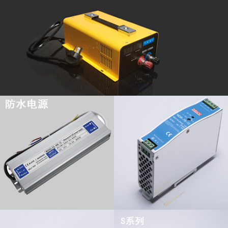
查看更多
查看更多
查看更多