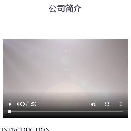
INTRODUCTION