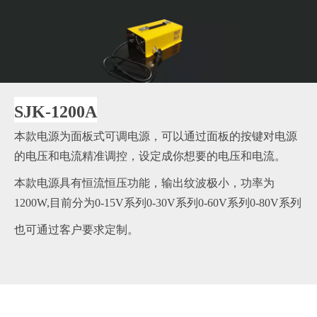
SJK-1200A
本款电源为面板式可调电源，可以通过面板的按键对电源
的电压和电流精准调控，设定成你想要的电压和电流。
本款电源具有恒流恒压功能，输出纹波极小，功率为
1200W,目前分为0-15V系列0-30V系列0-60V系列0-80V系列
也可通过客户要求定制。