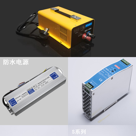
查看更多
查看更多
查看更多