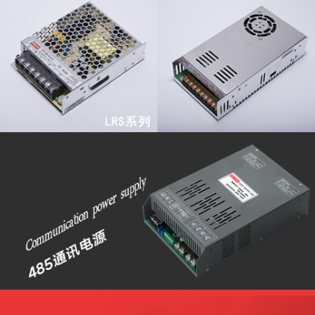
查看更多
查看更多
查看更多