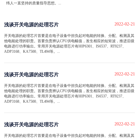
纬人一直坚持的质量指导思想。...
2022-02-21
浅谈开关电源的处理芯片
开关电源的处理芯片首要是在电子设备中担负起对电能的转换、分配、检测及其
他电能处理的职责。首要负责辨认CPU供电幅值，发生相应的短矩波，推进后级
电路进行功率输出。常用开关电源处理芯片有HIP6301、IS6537、RT9237、
ADP3168、KA7500、TL494等。...
2022-02-21
浅谈开关电源的处理芯片
开关电源的处理芯片首要是在电子设备中担负起对电能的转换、分配、检测及其
他电能处理的职责。首要负责辨认CPU供电幅值，发生相应的短矩波，推进后级
电路进行功率输出。常用开关电源处理芯片有HIP6301、IS6537、RT9237、
ADP3168、KA7500、TL494等。...
2022-02-21
浅谈开关电源的处理芯片
开关电源的处理芯片首要是在电子设备中担负起对电能的转换、分配、检测及其