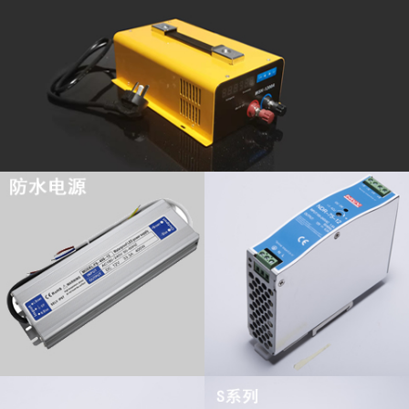
查看更多
查看更多
查看更多