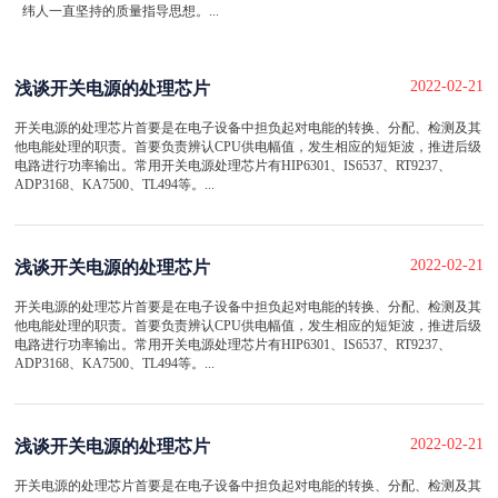
纬人一直坚持的质量指导思想。...
2022-02-21
浅谈开关电源的处理芯片
开关电源的处理芯片首要是在电子设备中担负起对电能的转换、分配、检测及其
他电能处理的职责。首要负责辨认CPU供电幅值，发生相应的短矩波，推进后级
电路进行功率输出。常用开关电源处理芯片有HIP6301、IS6537、RT9237、
ADP3168、KA7500、TL494等。...
2022-02-21
浅谈开关电源的处理芯片
开关电源的处理芯片首要是在电子设备中担负起对电能的转换、分配、检测及其
他电能处理的职责。首要负责辨认CPU供电幅值，发生相应的短矩波，推进后级
电路进行功率输出。常用开关电源处理芯片有HIP6301、IS6537、RT9237、
ADP3168、KA7500、TL494等。...
2022-02-21
浅谈开关电源的处理芯片
开关电源的处理芯片首要是在电子设备中担负起对电能的转换、分配、检测及其