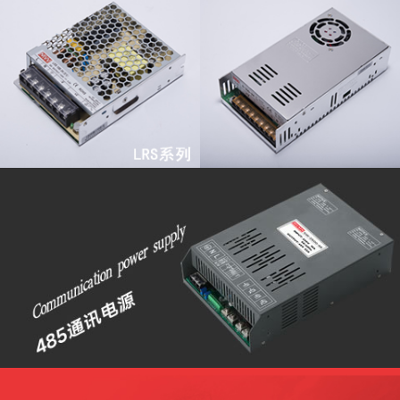
查看更多
查看更多
查看更多