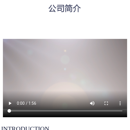
INTRODUCTION