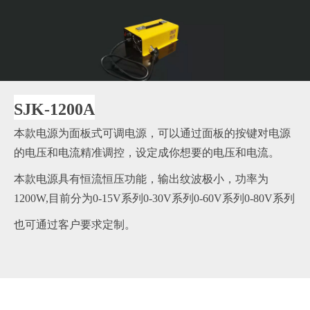
SJK-1200A
本款电源为面板式可调电源，可以通过面板的按键对电源
的电压和电流精准调控，设定成你想要的电压和电流。
本款电源具有恒流恒压功能，输出纹波极小，功率为
1200W,目前分为0-15V系列0-30V系列0-60V系列0-80V系列
也可通过客户要求定制。