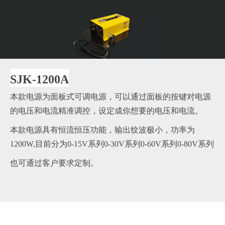
SJK-1200A
本款电源为面板式可调电源，可以通过面板的按键对电源
的电压和电流精准调控，设定成你想要的电压和电流。
本款电源具有恒流恒压功能，输出纹波极小，功率为
1200W,目前分为0-15V系列0-30V系列0-60V系列0-80V系列
也可通过客户要求定制。