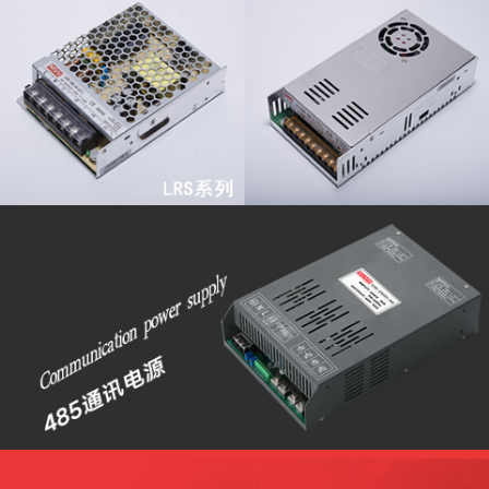
查看更多
查看更多
查看更多