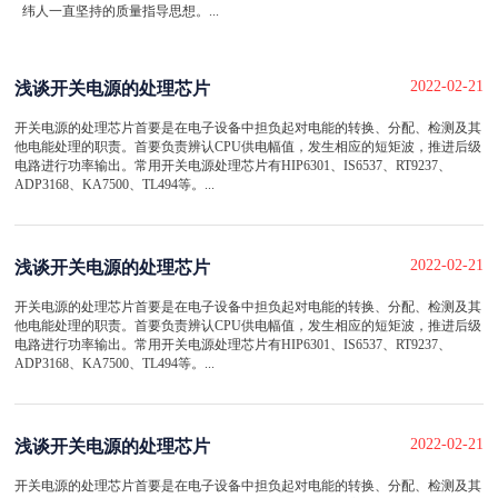
纬人一直坚持的质量指导思想。...
2022-02-21
浅谈开关电源的处理芯片
开关电源的处理芯片首要是在电子设备中担负起对电能的转换、分配、检测及其
他电能处理的职责。首要负责辨认CPU供电幅值，发生相应的短矩波，推进后级
电路进行功率输出。常用开关电源处理芯片有HIP6301、IS6537、RT9237、
ADP3168、KA7500、TL494等。...
2022-02-21
浅谈开关电源的处理芯片
开关电源的处理芯片首要是在电子设备中担负起对电能的转换、分配、检测及其
他电能处理的职责。首要负责辨认CPU供电幅值，发生相应的短矩波，推进后级
电路进行功率输出。常用开关电源处理芯片有HIP6301、IS6537、RT9237、
ADP3168、KA7500、TL494等。...
2022-02-21
浅谈开关电源的处理芯片
开关电源的处理芯片首要是在电子设备中担负起对电能的转换、分配、检测及其