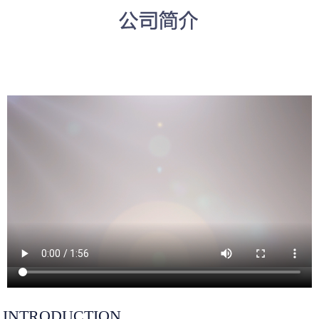
INTRODUCTION