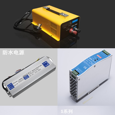
查看更多
查看更多
查看更多